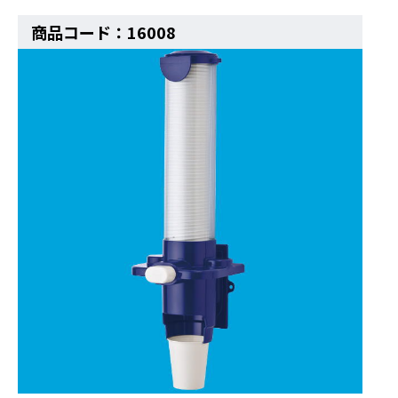
商品コード：16008