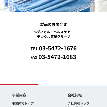
製品のお問合せ
メディカル・ヘルスケア・
デンタル事業グループ
03-5472-1676
TEL
03-5472-1683
FAX
事業内容
会社情報
事業内容トップ
会社情報トップ