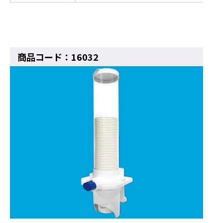
商品コード：16032