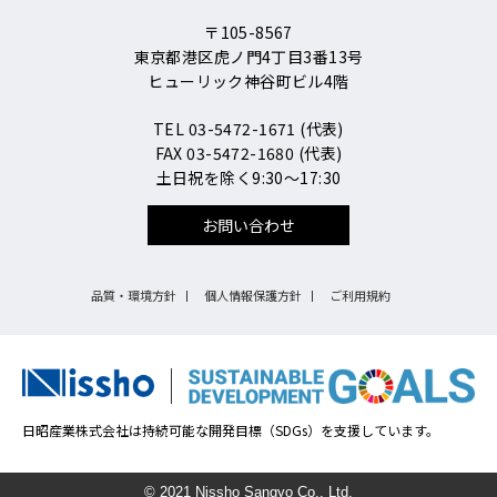
〒105-8567
東京都港区虎ノ門4丁目3番13号
ヒューリック神谷町ビル4階
TEL 03-5472-1671 (代表)
FAX 03-5472-1680 (代表)
土日祝を除く9:30～17:30
お問い合わせ
品質・環境方針
個人情報保護方針
ご利用規約
日昭産業株式会社は持続可能な開発目標（SDGs）を支援しています。
© 2021 Nissho Sangyo Co., Ltd.