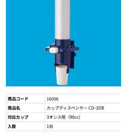
商品コード
16006
商品名
カップディスペンサー CD-3DB
対応カップ
3オンス用（90cc）
入数
1台