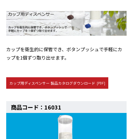
カップを衛生的に保管でき、ボタンプッシュで手軽にカ
ップを1個ずつ取り出せます。
カップ用ディスペンサー 製品カタログダウンロード
[PDF]
商品コード：16031