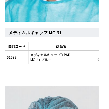
メディカルキャップ MC-31
商品コード
商品名
メディカルキャップB PAD
ゴム
51597
MC-31 ブルー
汗とり