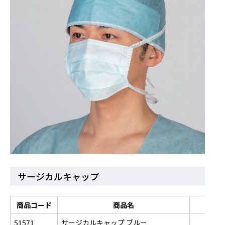
サージカルキャップ
商品コード
商品名
仕様
51571
サージカルキャップ ブルー