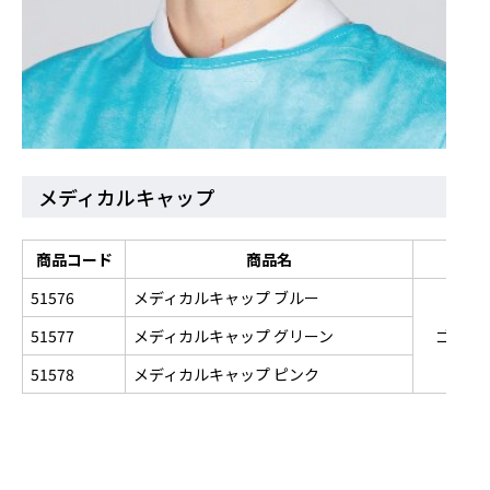
メディカルキャップ
商品コード
商品名
仕様
51576
メディカルキャップ ブルー
51577
メディカルキャップ グリーン
ゴムタ
51578
メディカルキャップ ピンク