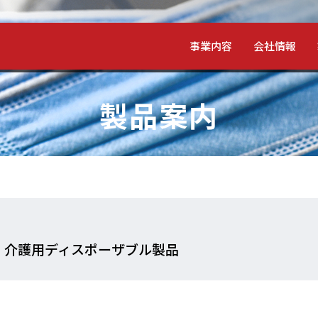
事業内容
会社情報
製品案内
・介護用ディスポーザブル製品