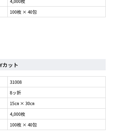
4,000枚
100枚 × 40包
 Yカット
31008
8ッ折
15㎝ × 30㎝
4,000枚
100枚 × 40包