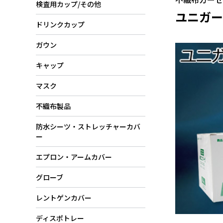
検査用カップ/その他
ユニガー
ドリンクカップ
ガウン
キャップ
マスク
不織布製品
防水シーツ・ストレッチャーカバ
ー
エプロン・アームカバー
グローブ
レントゲンカバー
ディスポトレー