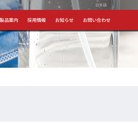
日本語
製品案内
採用情報
お知らせ
お問い合わせ