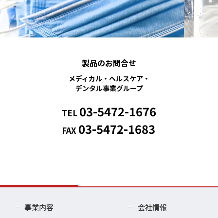
製品のお問合せ
メディカル・ヘルスケア・
デンタル事業グループ
03-5472-1676
TEL
03-5472-1683
FAX
事業内容
会社情報