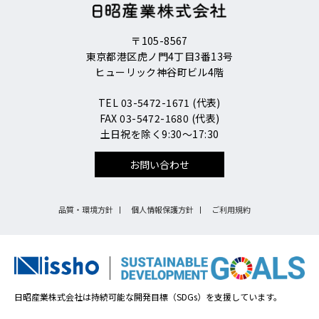
〒105-8567
東京都港区虎ノ門4丁目3番13号
ヒューリック神谷町ビル4階
TEL 03-5472-1671 (代表)
FAX 03-5472-1680 (代表)
土日祝を除く9:30～17:30
お問い合わせ
品質・環境方針
個人情報保護方針
ご利用規約
日昭産業株式会社は持続可能な開発目標（SDGs）を支援しています。