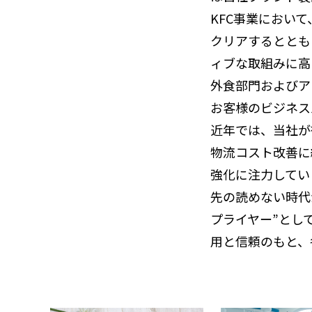
KFC事業におい
クリアするととも
ィブな取組みに高
外食部門およびア
お客様のビジネス
近年では、当社が
物流コスト改善に
強化に注力してい
先の読めない時代
プライヤー”とし
用と信頼のもと、