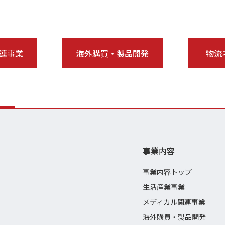
連事業
海外購買・製品開発
物流
事業内容
事業内容トップ
生活産業事業
メディカル関連事業
海外購買・製品開発