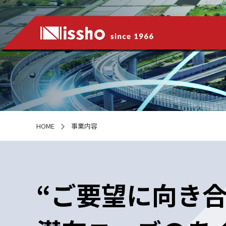
HOME
事業内容
“ご要望に向き合