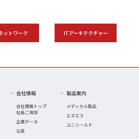
ネットワーク
ITアーキテクチャー
会社情報
製品案内
会社情報トップ
メディカル製品
社長ご挨拶
エヌエス
企業データ
ユニシールド
沿革