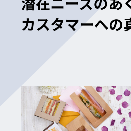
潜在ニーズのあ
カスタマーへの