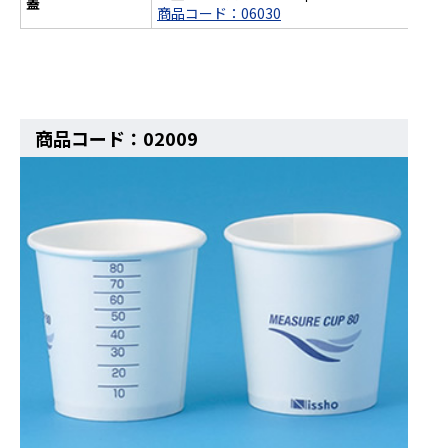
蓋
商品コード：06030
商品コード：02009