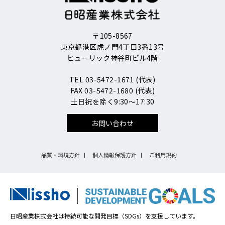
〒105-8567
東京都港区虎ノ門4丁目3番13号
ヒューリック神谷町ビル4階
TEL 03-5472-1671 (代表)
FAX 03-5472-1680 (代表)
土日祝を除く9:30～17:30
お問い合わせ
品質・環境方針
個人情報保護方針
ご利用規約
日昭産業株式会社は持続可能な開発目標（SDGs）を支援しています。