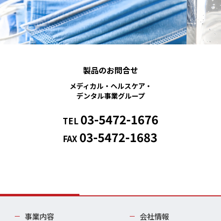
製品のお問合せ
メディカル・ヘルスケア・
デンタル事業グループ
03-5472-1676
TEL
03-5472-1683
FAX
事業内容
会社情報