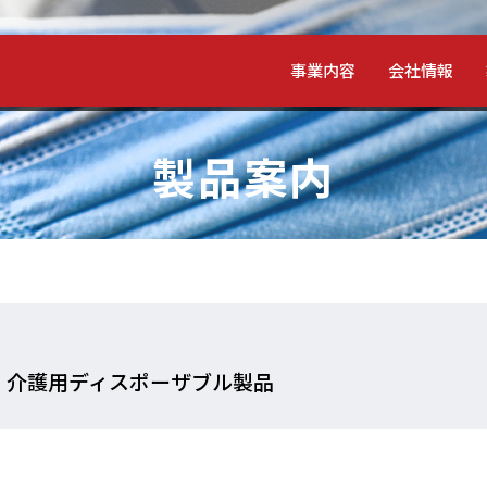
事業内容
会社情報
製品案内
・介護用ディスポーザブル製品