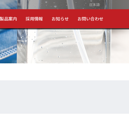
日本語
製品案内
採用情報
お知らせ
お問い合わせ