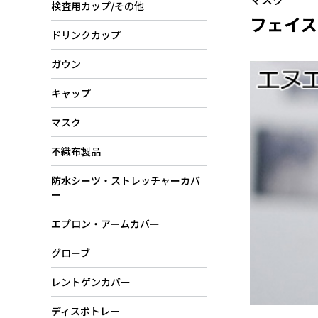
検査用カップ/その他
フェイス
ドリンクカップ
ガウン
キャップ
マスク
不織布製品
防水シーツ・ストレッチャーカバ
ー
エプロン・アームカバー
グローブ
レントゲンカバー
ディスポトレー