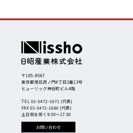
〒105-8567
東京都港区虎ノ門4丁目3番13号
ヒューリック神谷町ビル4階
TEL 03-5472-1671 (代表)
FAX 03-5472-1680 (代表)
土日祝を除く9:30～17:30
お問い合わせ