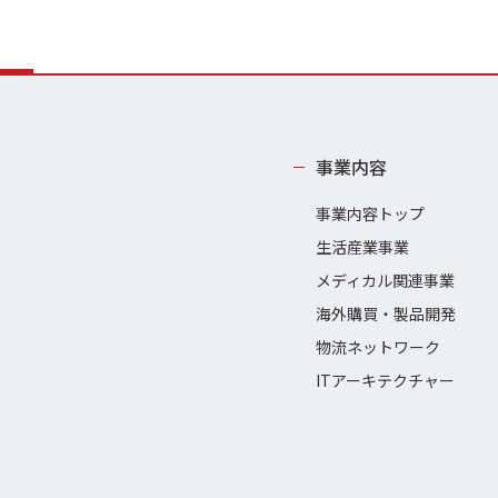
事業内容
事業内容トップ
生活産業事業
メディカル関連事業
海外購買・製品開発
物流ネットワーク
ITアーキテクチャー