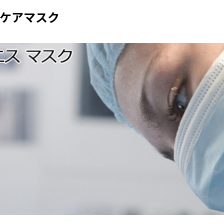
ケアマスク