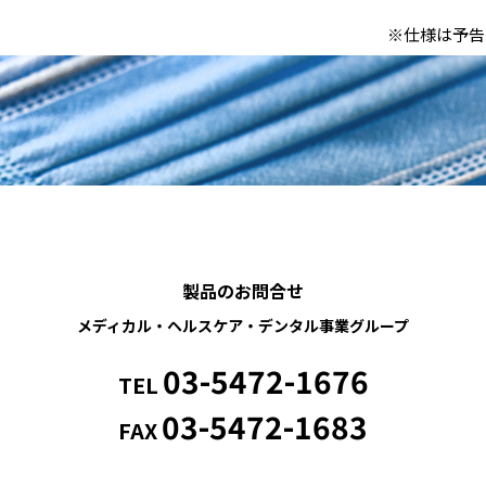
※仕様は予告
製品のお問合せ
メディカル・ヘルスケア・
デンタル事業グループ
03-5472-1676
TEL
03-5472-1683
FAX