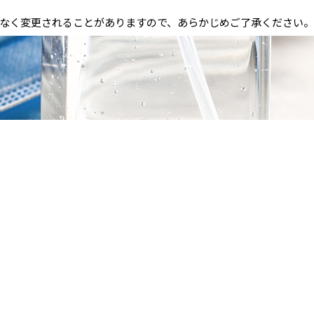
なく変更されることがありますので、あらかじめご了承ください。