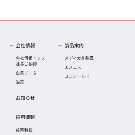
会社情報
製品案内
会社情報トップ
メディカル製品
社長ご挨拶
エヌエス
企業データ
ユニシールド
沿革
お知らせ
採用情報
募集職種