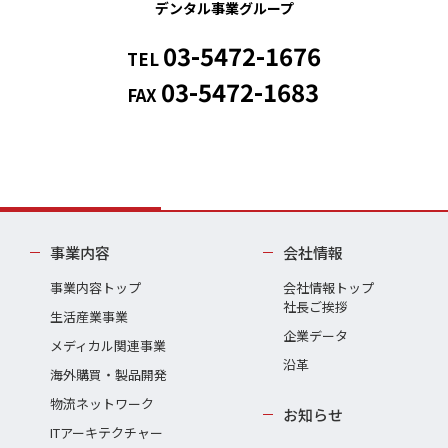
デンタル事業グループ
03-5472-1676
TEL
03-5472-1683
FAX
事業内容
会社情報
事業内容トップ
会社情報トップ
社長ご挨拶
生活産業事業
企業データ
メディカル関連事業
沿革
海外購買・製品開発
物流ネットワーク
お知らせ
ITアーキテクチャー