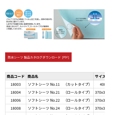
防水シーツ 製品カタログダウンロード
[PDF]
商品コード
商品名
サイズ(mm
18003
ソフトシーツ No.11 （カットタイプ）
400×30
18004
ソフトシーツ No.21 （ロールタイプ）
370x300x1
18006
ソフトシーツ No.22 （ロールタイプ）
370x300x1
18008
ソフトシーツ No.24 （ロールタイプ）
370x300x1