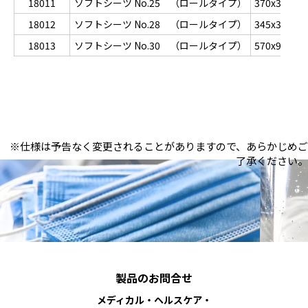
18011
ソフトシーツ No.25 （ロールタイプ）
370x300x1
18012
ソフトシーツ No.28 （ロールタイプ）
345x300x1
18013
ソフトシーツ No.30 （ロールタイプ）
570x970x1
※仕様は予告なく変更されることがありますので、あらかじめご
了承ください。
製品のお問合せ
メディカル・ヘルスケア・