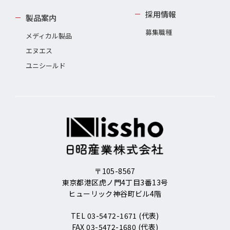
採用情報
製品案内
募集職種
メディカル製品
エヌエス
ユニシールド
〒105-8567
東京都港区虎ノ門4丁目3番13号
ヒューリック神谷町ビル4階
TEL 03-5472-1671 (代表)
FAX 03-5472-1680 (代表)