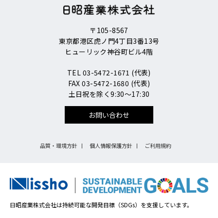
〒105-8567
東京都港区虎ノ門4丁目3番13号
ヒューリック神谷町ビル4階
TEL 03-5472-1671 (代表)
FAX 03-5472-1680 (代表)
土日祝を除く9:30～17:30
お問い合わせ
品質・環境方針
個人情報保護方針
ご利用規約
日昭産業株式会社は持続可能な開発目標（SDGs）を支援しています。