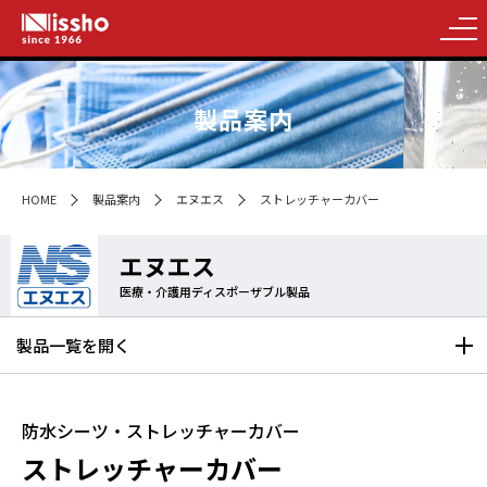
製品案内
HOME
製品案内
エヌエス
ストレッチャーカバー
エヌエス
医療・介護用ディスポーザブル製品
製品一覧を
開く
防水シーツ・ストレッチャーカバー
ストレッチャーカバー