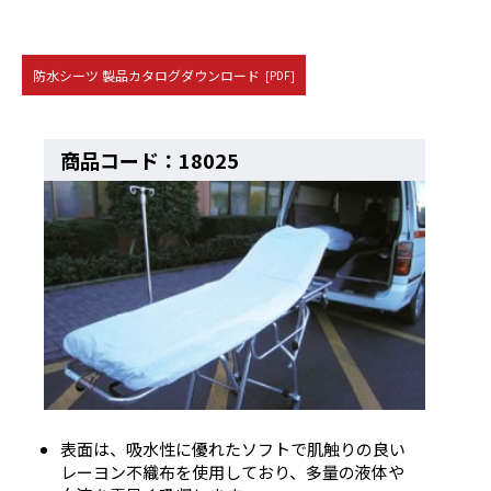
防水シーツ 製品カタログダウンロード
[PDF]
商品コード：18025
表面は、吸水性に優れたソフトで肌触りの良い
レーヨン不織布を使用しており、多量の液体や