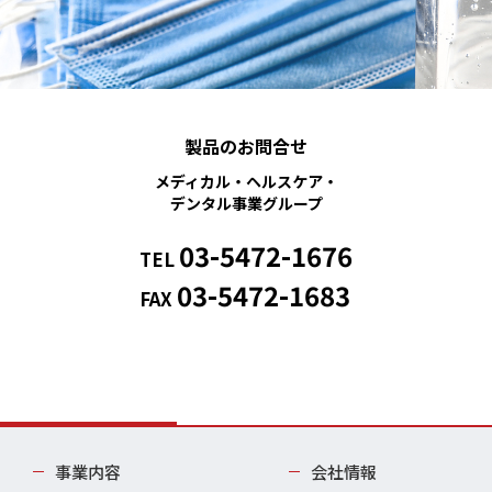
製品のお問合せ
メディカル・ヘルスケア・
デンタル事業グループ
03-5472-1676
TEL
03-5472-1683
FAX
事業内容
会社情報