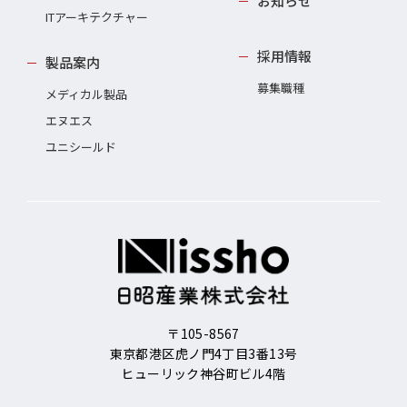
お知らせ
ITアーキテクチャー
採用情報
製品案内
募集職種
メディカル製品
エヌエス
ユニシールド
〒105-8567
東京都港区虎ノ門4丁目3番13号
ヒューリック神谷町ビル4階