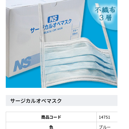
サージカルオペマスク
商品コード
14751
色
ブルー