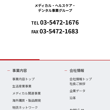
メディカル・ヘルスケア・
デンタル事業グループ
03-5472-1676
TEL
03-5472-1683
FAX
事業内容
会社情報
事業内容トップ
会社情報トップ
社長ご挨拶
生活産業事業
企業データ
メディカル関連事業
沿革
海外購買・製品開発
物流ネットワーク