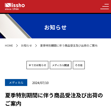
お知らせ
HOME
お知らせ
夏季特別期間に伴う商品受注及び出荷のご案内
全てのお知らせ
メディカル関連
その他
2024/07/10
メディカル
夏季特別期間に伴う商品受注及び出荷の
ご案内