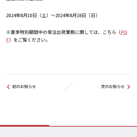
2024年8月10日（土）～2024年8月18日（日）
※夏季特別期間中の受注出荷業務に関しては、こちら（
PD
F
）をご覧ください。
前のお知らせ
次のお知らせ