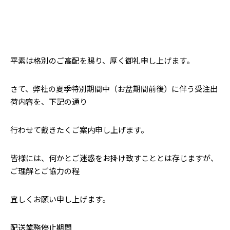
平素は格別のご高配を賜り、厚く御礼申し上げます。
さて、弊社の夏季特別期間中（お盆期間前後）に伴う受注出
荷内容を、下記の通り
行わせて戴きたくご案内申し上げます。
皆様には、何かとご迷惑をお掛け致すこととは存じますが、
ご理解とご協力の程
宜しくお願い申し上げます。
配送業務停止期間